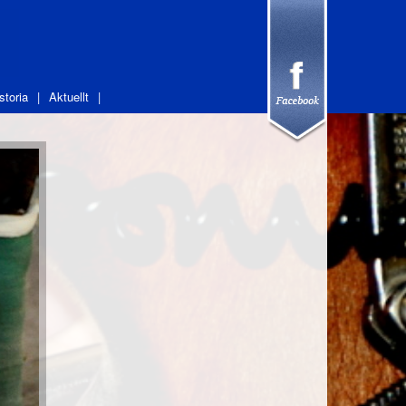
storia
Aktuellt