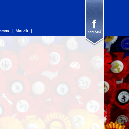
storia
Aktuellt