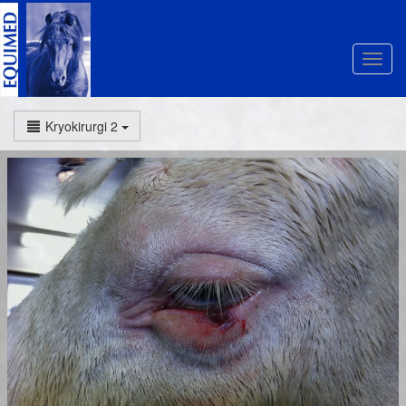
Kryokirurgi 2